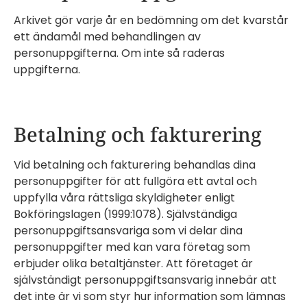
Arkivet gör varje år en bedömning om det kvarstår
ett ändamål med behandlingen av
personuppgifterna. Om inte så raderas
uppgifterna.
Betalning och fakturering
Vid betalning och fakturering behandlas dina
personuppgifter för att fullgöra ett avtal och
uppfylla våra rättsliga skyldigheter enligt
Bokföringslagen (1999:1078). Självständiga
personuppgiftsansvariga som vi delar dina
personuppgifter med kan vara företag som
erbjuder olika betaltjänster. Att företaget är
självständigt personuppgiftsansvarig innebär att
det inte är vi som styr hur information som lämnas