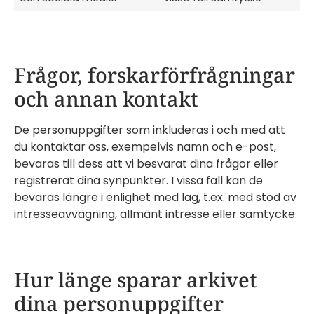
Frågor, forskarförfrågningar
och annan kontakt
De personuppgifter som inkluderas i och med att
du kontaktar oss, exempelvis namn och e-post,
bevaras till dess att vi besvarat dina frågor eller
registrerat dina synpunkter. I vissa fall kan de
bevaras längre i enlighet med lag, t.ex. med stöd av
intresseavvägning, allmänt intresse eller samtycke.
Hur länge sparar arkivet
dina personuppgifter