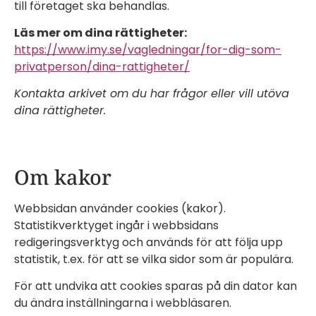
till företaget ska behandlas.
Läs mer om dina rättigheter:
https://www.imy.se/vagledningar/for-dig-som-
privatperson/dina-rattigheter/
Kontakta arkivet om du har frågor eller vill utöva
dina rättigheter.
Om kakor
Webbsidan använder cookies (kakor).
Statistikverktyget ingår i webbsidans
redigeringsverktyg och används för att följa upp
statistik, t.ex. för att se vilka sidor som är populära.
För att undvika att cookies sparas på din dator kan
du ändra inställningarna i webbläsaren.