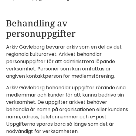
Behandling av
personuppgifter
Arkiv Gävleborg bevarar arkiv som en del av det
regionala kulturarvet. Arkivet behandlar
personuppgifter för att administrera löpande
verksamhet. Personer som kan omfattas är
angiven kontaktperson för medlemsförening.
Arkiv Gävleborg behandlar uppgifter rörande sina
medlemmar och kunder för att kunna bedriva sin
verksamhet. De uppgifter arkivet behöver
behandla är namn på organisationen eller kundens
namn, adress, telefonnummer och e-post.
Uppgifterna sparas bara så länge som det är
nödvändigt för verksamheten.