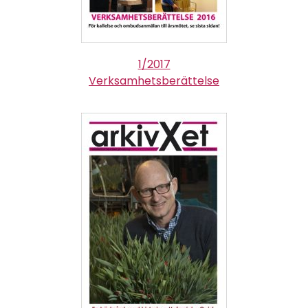
1/2017
Verksamhetsberättelse