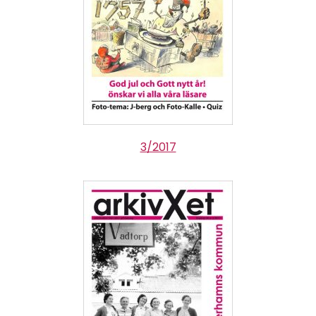
3/2017