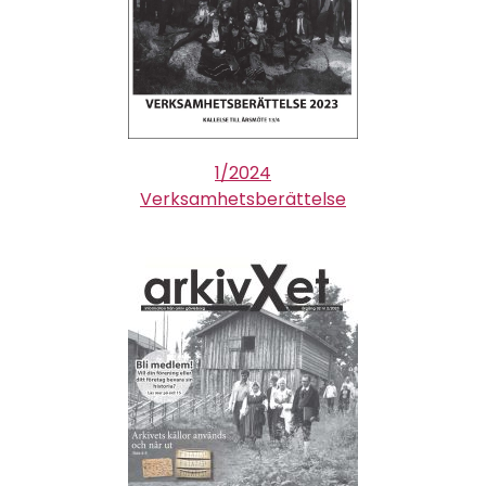
1/2024
Verksamhetsberättelse