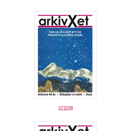
3/2018