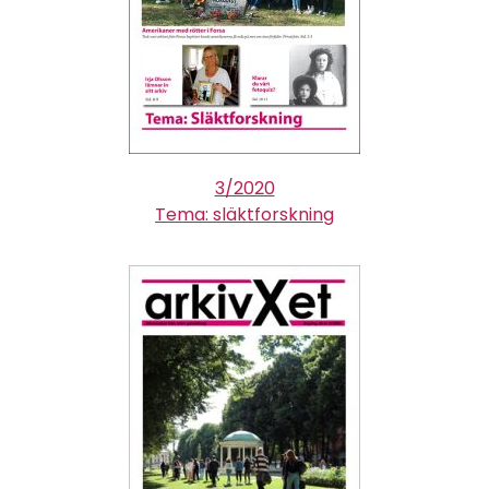
3/2020
Tema: släktforskning