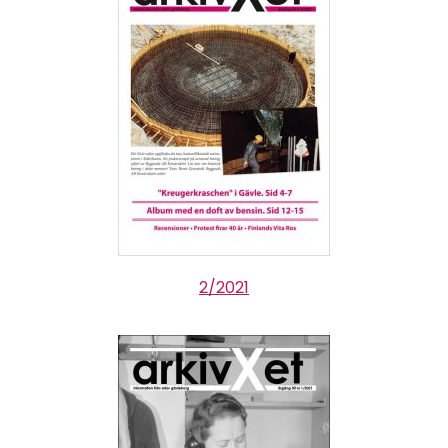
2/2021