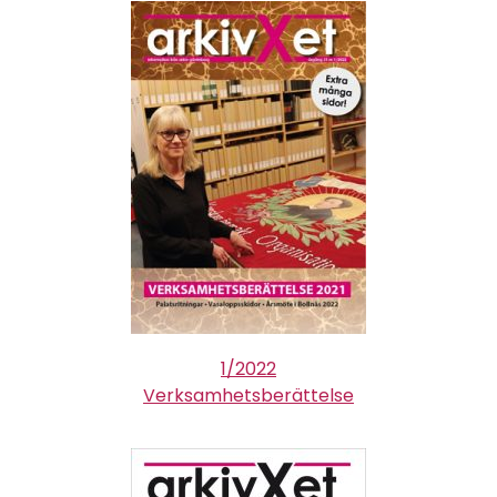
1/2022
Verksamhetsberättelse