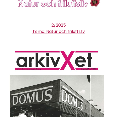
2/2025
Tema: Natur och friluftsliv