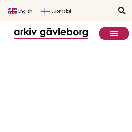
English
Suomeksi