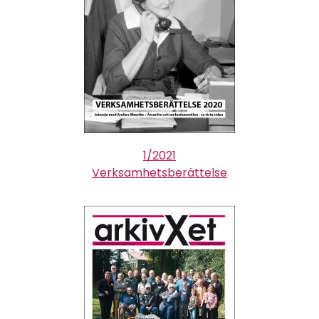
1/2021
Verksamhetsberättelse