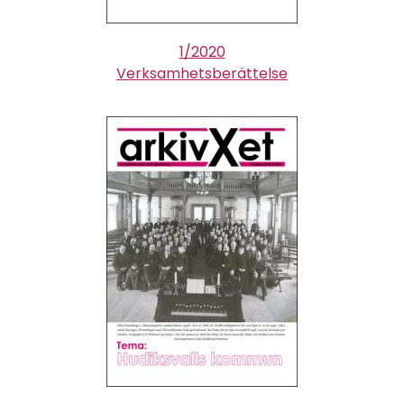
1/2020
Verksamhetsberättelse