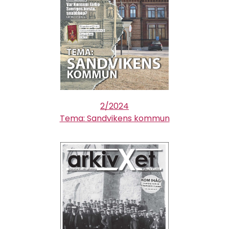
2/2024
Tema: Sandvikens kommun