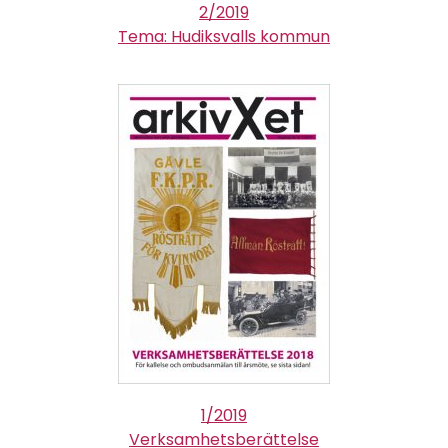
2/2019
Tema: Hudiksvalls kommun
1/2019
Verksamhetsberättelse