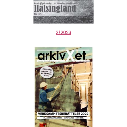
2/2023