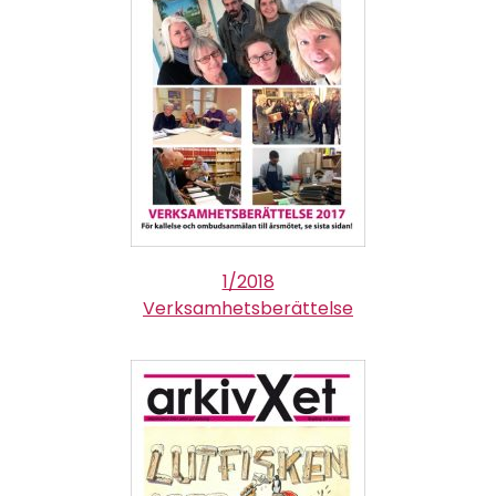
1/2018
Verksamhetsberättelse