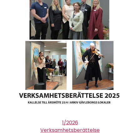
1/2026
Verksamhetsberättelse