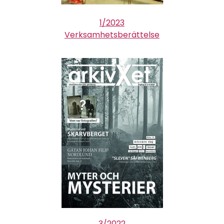
1/2023
Verksamhetsberättelse
3/2022