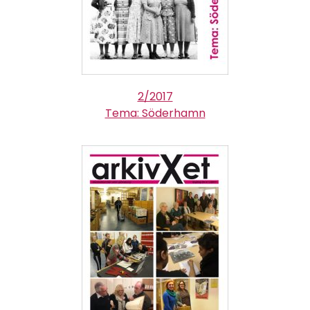
2/2017
Tema: Söderhamn