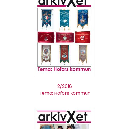
2/2018
Tema: Hofors kommun