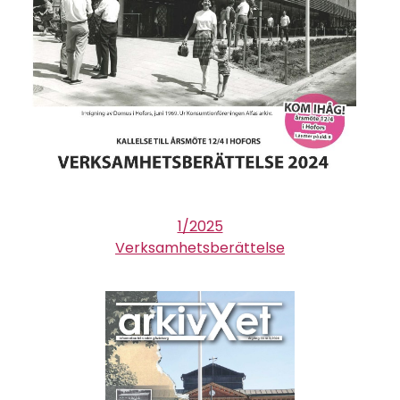
1/2025
Verksamhetsberättelse